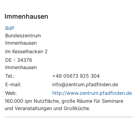
Immenhausen
BdP
Bundeszentrum
Immenhausen
Im Kesselhacken 2
DE - 34376
Immenhausen
Tel.:
+49 05673 925 304
E-mail:
info@zentrum.pfadfinden.de
Web:
http://www.zentrum.pfadfinden.de
160.000 qm Nutzfläche, große Räume für Seminare
und Veranstaltungen und Großküche.