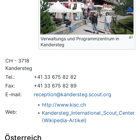
Verwaltungs und Programmzentrum in
Kandersteg
CH - 3718
Kandersteg
Tel.:
+41 33 675 82 82
Fax:
+41 33 675 82 89
E-mail:
reception@kandersteg.scout.org
http://www.kisc.ch
Web:
Kandersteg_International_Scout_Center
(Wikipedia-Artikel)
Österreich