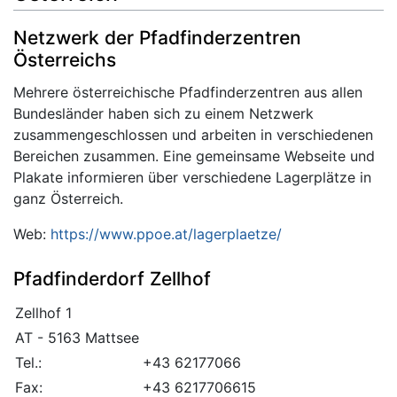
Netzwerk der Pfadfinderzentren
Österreichs
Mehrere österreichische Pfadfinderzentren aus allen
Bundesländer haben sich zu einem Netzwerk
zusammengeschlossen und arbeiten in verschiedenen
Bereichen zusammen. Eine gemeinsame Webseite und
Plakate informieren über verschiedene Lagerplätze in
ganz Österreich.
Web:
https://www.ppoe.at/lagerplaetze/
Pfadfinderdorf Zellhof
Zellhof 1
AT - 5163 Mattsee
Tel.:
+43 62177066
Fax:
+43 6217706615