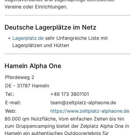
Vereine oder Einrichtungen.
Deutsche Lagerplätze im Netz
Lagerplatz.de
sehr Unfangreiche Liste mit
Lagerplätzen und Hütten
Hameln Alpha One
Pferdeweg 2
DE - 31787 Hameln
Tel.:
+49 173 3801101
E-mail:
team@zeltplatz-alphaone.de
Web:
https://www.zeltplatz-alphaone.de
80.000 qm Nutzfläche, Vom einfachen Zelten bis hin
zum Gruppencamping bietet der Zelplatz Alpha One in
Hameln ein authentisches Outdoorerlebnis für