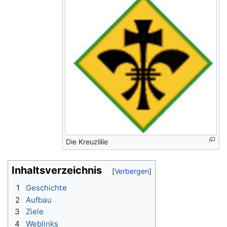
Die Kreuzlilie
Inhaltsverzeichnis
1
Geschichte
2
Aufbau
3
Ziele
4
Weblinks