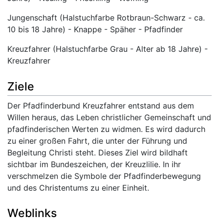
Jungenschaft (Halstuchfarbe Rotbraun-Schwarz - ca.
10 bis 18 Jahre) - Knappe - Späher - Pfadfinder
Kreuzfahrer (Halstuchfarbe Grau - Alter ab 18 Jahre) -
Kreuzfahrer
Ziele
Der Pfadfinderbund Kreuzfahrer entstand aus dem
Willen heraus, das Leben christlicher Gemeinschaft und
pfadfinderischen Werten zu widmen. Es wird dadurch
zu einer großen Fahrt, die unter der Führung und
Begleitung Christi steht. Dieses Ziel wird bildhaft
sichtbar im Bundeszeichen, der Kreuzlilie. In ihr
verschmelzen die Symbole der Pfadfinderbewegung
und des Christentums zu einer Einheit.
Weblinks