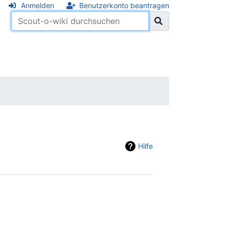
Anmelden
Benutzerkonto beantragen
Hilfe