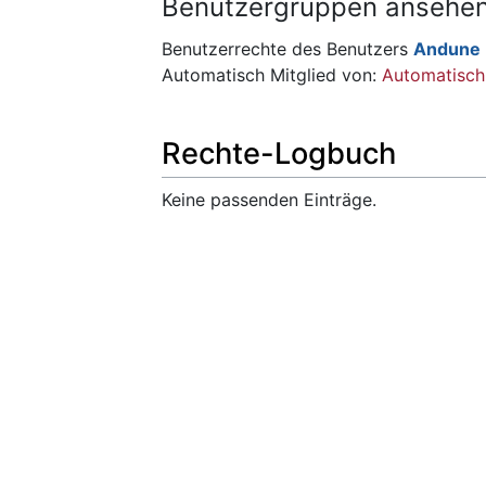
Benutzergruppen ansehe
Benutzerrechte des Benutzers
Andune
Automatisch Mitglied von:
Automatisch 
Rechte-Logbuch
Keine passenden Einträge.