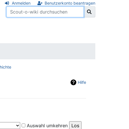
Anmelden
Benutzerkonto beantragen
hichte
Hilfe
Auswahl umkehren