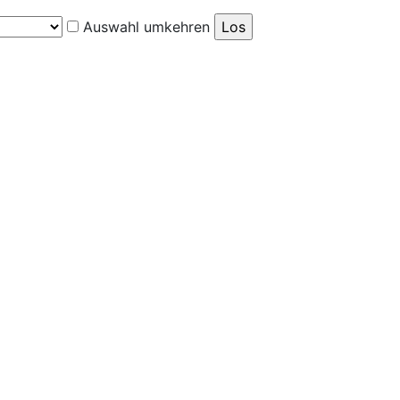
Auswahl umkehren