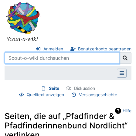
Anmelden
Benutzerkonto beantragen
Seite
Diskussion
Quelltext anzeigen
Versionsgeschichte
Hilfe
Seiten, die auf „Pfadfinder &
Pfadfinderinnenbund Nordlicht“
verlinken