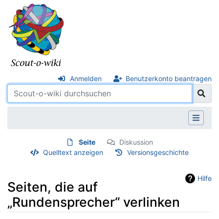
Anmelden
Benutzerkonto beantragen
Seite
Diskussion
Quelltext anzeigen
Versionsgeschichte
Hilfe
Seiten, die auf
„Rundensprecher“ verlinken