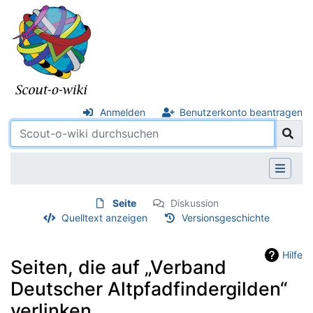
Anmelden
Benutzerkonto beantragen
Seite
Diskussion
Quelltext anzeigen
Versionsgeschichte
Hilfe
Seiten, die auf „Verband
Deutscher Altpfadfindergilden“
verlinken