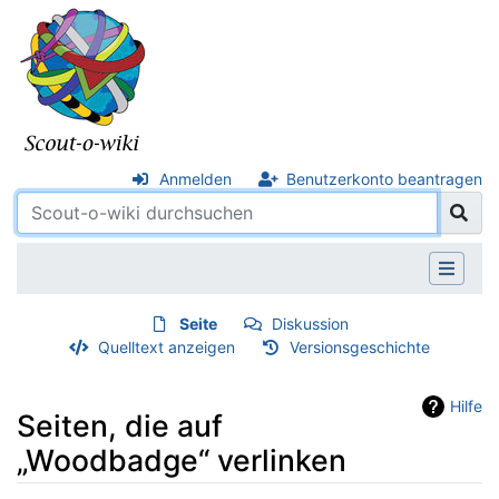
Anmelden
Benutzerkonto beantragen
Seite
Diskussion
Quelltext anzeigen
Versionsgeschichte
Hilfe
Seiten, die auf
„Woodbadge“ verlinken