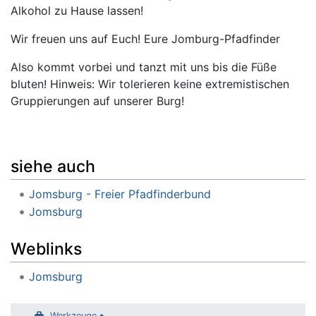
Alkohol zu Hause lassen!
Wir freuen uns auf Euch! Eure Jomburg-Pfadfinder
Also kommt vorbei und tanzt mit uns bis die Füße
bluten! Hinweis: Wir tolerieren keine extremistischen
Gruppierungen auf unserer Burg!
siehe auch
Jomsburg - Freier Pfadfinderbund
Jomsburg
Weblinks
Jomsburg
Werkzeuge