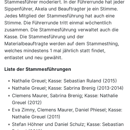
Stammesführer moderiert. In der Führerrunde hat jeder
Sippenführer, Akela und Beauftragter je ein Stimme.
Jedes Mitglied der Stammesführung hat auch eine
Stimme. Die Führerrunde tritt einmal wöchentlich
zusammen. Die Stammesführung verwaltet auch die
Kasse. Die Stammesführung und der
Materialbeauftragte werden auf dem Stammesthing,
welches mindestens 1 mal jährlich statt findet,
entlastet und neu gewählt.
Liste der Stammesführungen
Nathalie Greuel; Kasse: Sebastian Ruland (2015)
Nathalie Greuel; Kasse: Sabrina Brenig (2013-2014)
Clemens Maurer, Sabrina Brenig; Kasse: Nathalie
Greuel (2012)
Eva Zimny, Clemens Maurer, Daniel Phiesel; Kasse:
Nathalie Greuel (2011)
Stefan Höhner und Daniel Schulz; Kasse: Sebastian