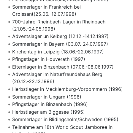
Sommerlager in Frankreich bei
Croissant(25.06.-12.07.1998)
700-Jahre-Rheinbach-Lager in Rheinbach
(21.05.-24.05.1998)
Adventslager un Kelberg (12.12.-14.12.1997)
Sommerlager in Bayern (03.07.-24.07.1997)
Kirchentag in Leipzig (18.06.-22.06.1997)
Pfingstlager in Houverath (1997)
Elternlager in Binzenbach (07.06.-08.06.1997)
Adventslager im Naturfreundehaus Berg
(20.12.-22.12.1996)
Herbstlager in Mecklemburg-Vorpommern (1996)
Sommerlager in Ungarn (1996)
Pfingstlager in Binzenbach (1996)
Herbstlager am Biggesee (1995)
Sommerlager in Blidingsholm/Schweden (1995)
Teilnahme am 18th World Scout Jamboree in