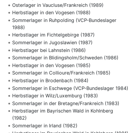
Osterlager in Vaucluse/Frankreich (1989)
Herbstlager in den Vogesen (1988)
Sommerlager in Ruhpolding (VCP-Bundeslager
1988)
Herbstlager im Fichtelgebirge (1987)
Sommerlager in Jugoslawien (1987)
Herbstlager bei Lahnstein (1986)
Sommerlager in Blidingsholm/Schweden (1986)
Herbstlager in den Vogesen (1985)
Sommerlager in Collioure/Frankreich (1985)
Herbstlager in Brodenbach (1984)
Sommerlager in Eschwege (VCP-Bundeslager 1984)
Herbstlager in Wilz/Luxemburg (1983)
Sommerlager in der Bretagne/Frankreich (1983)
Herbstlager im Bayrischen Wald in Kohlnberg
(1982)
Sommerlager in Irland (1982)