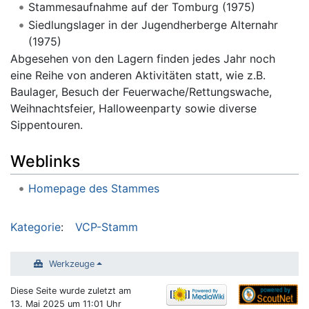
Stammesaufnahme auf der Tomburg (1975)
Siedlungslager in der Jugendherberge Alternahr
(1975)
Abgesehen von den Lagern finden jedes Jahr noch
eine Reihe von anderen Aktivitäten statt, wie z.B.
Baulager, Besuch der Feuerwache/Rettungswache,
Weihnachtsfeier, Halloweenparty sowie diverse
Sippentouren.
Weblinks
Homepage des Stammes
Kategorie
:
VCP-Stamm
Werkzeuge
Diese Seite wurde zuletzt am
13. Mai 2025 um 11:01 Uhr