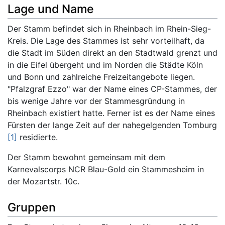
Lage und Name
Der Stamm befindet sich in Rheinbach im Rhein-Sieg-
Kreis. Die Lage des Stammes ist sehr vorteilhaft, da
die Stadt im Süden direkt an den Stadtwald grenzt und
in die Eifel übergeht und im Norden die Städte Köln
und Bonn und zahlreiche Freizeitangebote liegen.
"Pfalzgraf Ezzo" war der Name eines CP-Stammes, der
bis wenige Jahre vor der Stammesgründung in
Rheinbach existiert hatte. Ferner ist es der Name eines
Fürsten der lange Zeit auf der nahegelgenden Tomburg
[1]
residierte.
Der Stamm bewohnt gemeinsam mit dem
Karnevalscorps NCR Blau-Gold ein Stammesheim in
der Mozartstr. 10c.
Gruppen