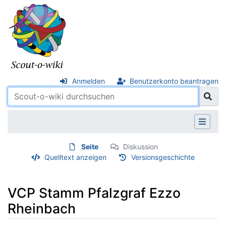
Anmelden
Benutzerkonto beantragen
Seite
Diskussion
Quelltext anzeigen
Versionsgeschichte
VCP Stamm Pfalzgraf Ezzo
Rheinbach