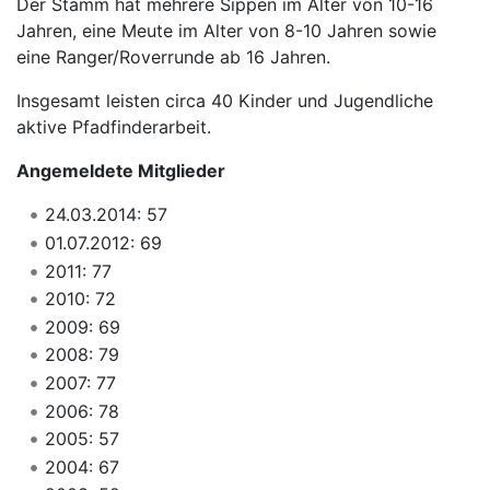
Der Stamm hat mehrere Sippen im Alter von 10-16
Jahren, eine Meute im Alter von 8-10 Jahren sowie
eine Ranger/Roverrunde ab 16 Jahren.
Insgesamt leisten circa 40 Kinder und Jugendliche
aktive Pfadfinderarbeit.
Angemeldete Mitglieder
24.03.2014: 57
01.07.2012: 69
2011: 77
2010: 72
2009: 69
2008: 79
2007: 77
2006: 78
2005: 57
2004: 67