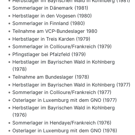
Herbstlager im Bayrischen Wald in Kohlnberg (1981)
Sommerlager in Dänemark (1981)
Herbstlager in den Vogesen (1980)
Sommerlager in Finnland (1980)
Teilnahme am VCP-Bundeslager 1980
Herbstlager in Treis Karden (1979)
Sommerlager in Collioure/Frankreich (1979)
Pfingstlager bei Pfalzfeld (1979)
Herbstlager im Bayrischen Wald in Kohlnberg
(1978)
Teilnahme am Bundeslager (1978)
Herbstlager im Bayrischen Wald in Kohlnberg (1977)
Sommerlager in Collioure/Frankreich (1977)
Osterlager in Luxemburg mit dem GNO (1977)
Herbstlager im Bayrischen Wald in Kohlnberg
(1976)
Sommerlager in Hendaye/Frankreich (1976)
Osterlager in Luxemburg mit dem GNO (1976)