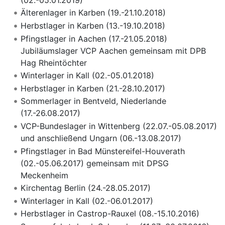
Älterenlager in Karben (19.-21.10.2018)
Herbstlager in Karben (13.-19.10.2018)
Pfingstlager in Aachen (17.-21.05.2018)
Jubiläumslager VCP Aachen gemeinsam mit DPB
Hag Rheintöchter
Winterlager in Kall (02.-05.01.2018)
Herbstlager in Karben (21.-28.10.2017)
Sommerlager in Bentveld, Niederlande
(17.-26.08.2017)
VCP-Bundeslager in Wittenberg (22.07.-05.08.2017)
und anschließend Ungarn (06.-13.08.2017)
Pfingstlager in Bad Münstereifel-Houverath
(02.-05.06.2017) gemeinsam mit DPSG
Meckenheim
Kirchentag Berlin (24.-28.05.2017)
Winterlager in Kall (02.-06.01.2017)
Herbstlager in Castrop-Rauxel (08.-15.10.2016)