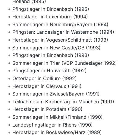
Holland (1995)
Pfingstlager in Binzenbach (1995)
Herbstlager in Luxemburg (1994)
Sommerlager in Neuenburg/Bayern (1994)
Pfingsten: Landeslager in Westernohe (1994)
Herbstlager in Vogesen/Schildmatt (1993)
Sommerlager in New Castle/GB (1993)
Pfingstlager in Binzenbach (1993)
Sommerlager in Trier (VCP Bundeslager 1992)
Pfingstlager in Houverath (1992)
Osterlager in Colliure (1992)
Herbstlager in Clervaux (1991)
Sommerlager in Zwiesel/Bayern (1991)
Teilnahme am Kirchentag im München (1991)
Herbstlager in Potsdam (1990)
Sommerlager in Mikkeli/Finnland (1990)
Landespfingstlager in Rhens (1990)
Herbstlager in Bockswiese/Harz (1989)