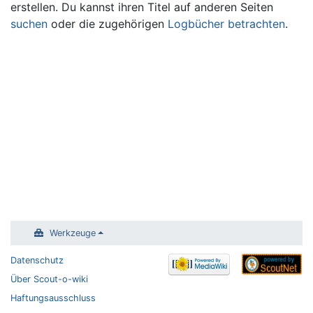
erstellen. Du kannst ihren Titel auf anderen Seiten
suchen
oder die zugehörigen
Logbücher betrachten
.
Werkzeuge
Datenschutz
Über Scout-o-wiki
Haftungsausschluss