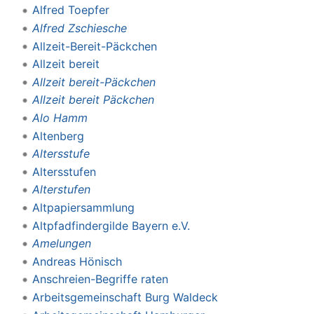
Alfred Toepfer
Alfred Zschiesche
Allzeit-Bereit-Päckchen
Allzeit bereit
Allzeit bereit-Päckchen
Allzeit bereit Päckchen
Alo Hamm
Altenberg
Altersstufe
Altersstufen
Alterstufen
Altpapiersammlung
Altpfadfindergilde Bayern e.V.
Amelungen
Andreas Hönisch
Anschreien-Begriffe raten
Arbeitsgemeinschaft Burg Waldeck