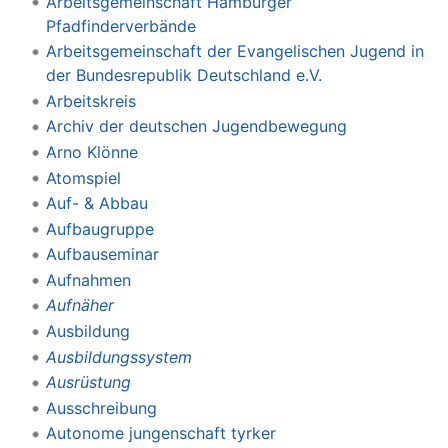
Arbeitsgemeinschaft Hamburger
Pfadfinderverbände
Arbeitsgemeinschaft der Evangelischen Jugend in
der Bundesrepublik Deutschland e.V.
Arbeitskreis
Archiv der deutschen Jugendbewegung
Arno Klönne
Atomspiel
Auf- & Abbau
Aufbaugruppe
Aufbauseminar
Aufnahmen
Aufnäher
Ausbildung
Ausbildungssystem
Ausrüstung
Ausschreibung
Autonome jungenschaft tyrker