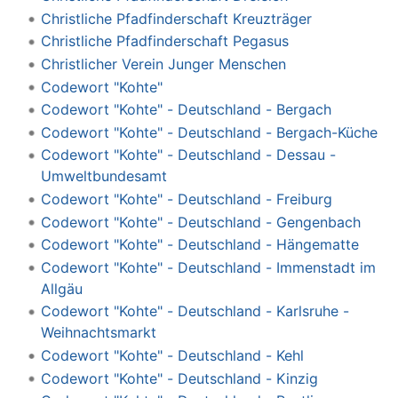
Christliche Pfadfinderschaft Kreuzträger
Christliche Pfadfinderschaft Pegasus
Christlicher Verein Junger Menschen
Codewort "Kohte"
Codewort "Kohte" - Deutschland - Bergach
Codewort "Kohte" - Deutschland - Bergach-Küche
Codewort "Kohte" - Deutschland - Dessau -
Umweltbundesamt
Codewort "Kohte" - Deutschland - Freiburg
Codewort "Kohte" - Deutschland - Gengenbach
Codewort "Kohte" - Deutschland - Hängematte
Codewort "Kohte" - Deutschland - Immenstadt im
Allgäu
Codewort "Kohte" - Deutschland - Karlsruhe -
Weihnachtsmarkt
Codewort "Kohte" - Deutschland - Kehl
Codewort "Kohte" - Deutschland - Kinzig